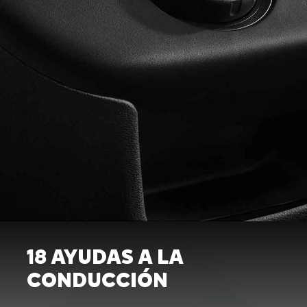
18 AYUDAS A LA
CONDUCCIÓN