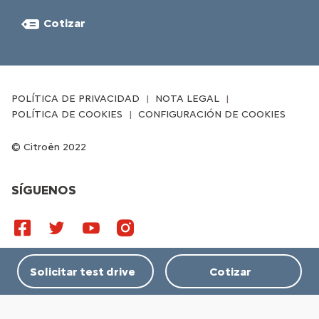
Cotizar
POLÍTICA DE PRIVACIDAD
NOTA LEGAL
POLÍTICA DE COOKIES
CONFIGURACIÓN DE COOKIES
Citroën 2022
SÍGUENOS
Solicitar test drive
Cotizar