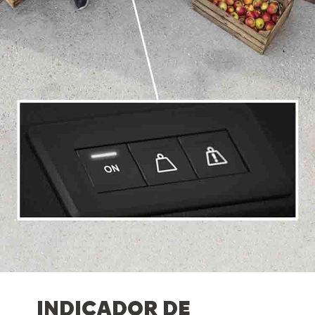
INDICADOR DE