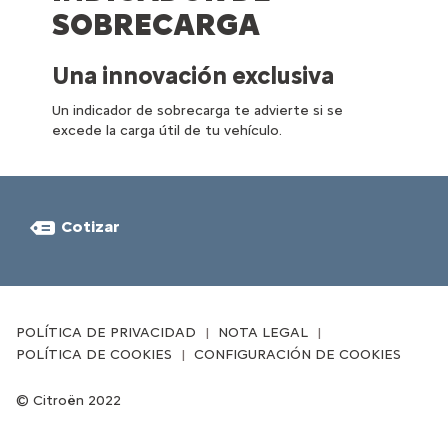
SOBRECARGA
Una innovación exclusiva
Un indicador de sobrecarga te advierte si se
excede la carga útil de tu vehículo.
Cotizar
POLÍTICA DE PRIVACIDAD
NOTA LEGAL
POLÍTICA DE COOKIES
CONFIGURACIÓN DE COOKIES
Citroën 2022