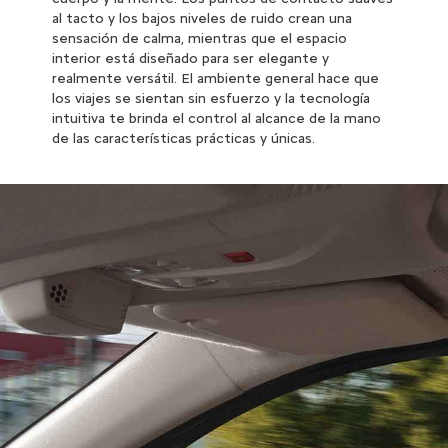
al tacto y los bajos niveles de ruido crean una
sensación de calma, mientras que el espacio
interior está diseñado para ser elegante y
realmente versátil. El ambiente general hace que
los viajes se sientan sin esfuerzo y la tecnología
intuitiva te brinda el control al alcance de la mano
de las características prácticas y únicas.